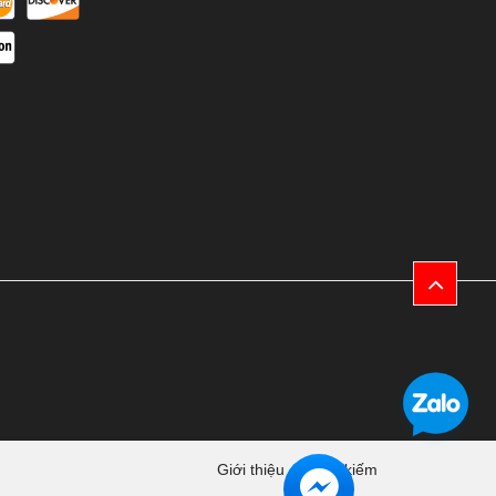
Giới thiệu
Tìm kiếm