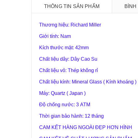
THÔNG TIN SẢN PHẨM
BÌNH
Thương hiệu: Richard Miller
Giới tính: Nam
Kích thước mặt: 42mm
Chất liệu dây: Dây Cao Su
Chất liệu vỏ: Thép không rỉ
Chất liệu kính: Mineral Glass ( Kính khoáng )
Máy: Quartz ( Japan )
Độ chống nước: 3 ATM
Thời gian bảo hành: 12 tháng
CAM KẾT HÀNG NGOÀI ĐẸP HƠN HÌNH