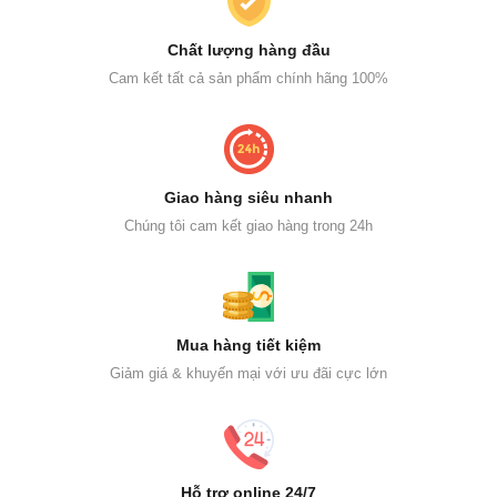
Chất lượng hàng đầu
Cam kết tất cả sản phẩm chính hãng 100%
Giao hàng siêu nhanh
Chúng tôi cam kết giao hàng trong 24h
Mua hàng tiết kiệm
Giảm giá & khuyến mại với ưu đãi cực lớn
Hỗ trợ online 24/7