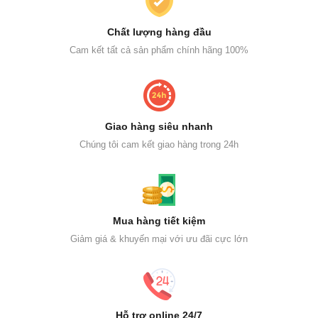
Chất lượng hàng đầu
Cam kết tất cả sản phẩm chính hãng 100%
Giao hàng siêu nhanh
Chúng tôi cam kết giao hàng trong 24h
Mua hàng tiết kiệm
Giảm giá & khuyến mại với ưu đãi cực lớn
Hỗ trợ online 24/7