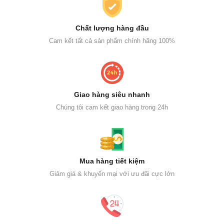
Chất lượng hàng đầu
Cam kết tất cả sản phẩm chính hãng 100%
Giao hàng siêu nhanh
Chúng tôi cam kết giao hàng trong 24h
Mua hàng tiết kiệm
Giảm giá & khuyến mại với ưu đãi cực lớn