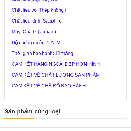
Chất liệu vỏ: Thép không rỉ
Chất liệu kính: Sapphire
Máy: Quartz ( Japan )
Độ chống nước: 5 ATM
Thời gian bảo hành: 12 tháng
CAM KẾT HÀNG NGOÀI ĐẸP HƠN HÌNH
CAM KẾT VỀ CHẤT LƯỢNG SẢN PHẨM
CAM KẾT VỀ CHẾ ĐỘ BẢO HÀNH
Sản phẩm cùng loại