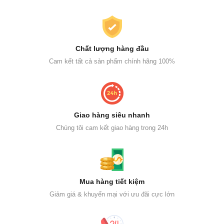
Chất lượng hàng đầu
Cam kết tất cả sản phẩm chính hãng 100%
Giao hàng siêu nhanh
Chúng tôi cam kết giao hàng trong 24h
Mua hàng tiết kiệm
Giảm giá & khuyến mại với ưu đãi cực lớn