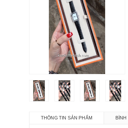
THÔNG TIN SẢN PHẨM
BÌNH