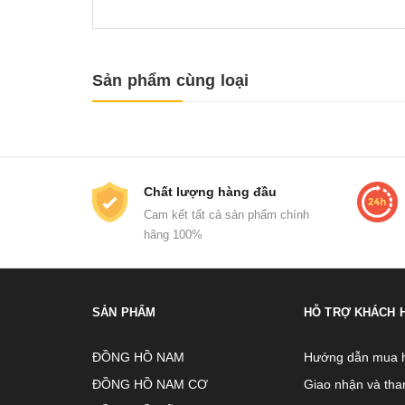
Sản phẩm cùng loại
Chất lượng hàng đầu
Cam kết tất cả sản phẩm chính
hãng 100%
SẢN PHẨM
HỖ TRỢ KHÁCH 
ĐỒNG HỒ NAM
Hướng dẫn mua 
ĐỒNG HỒ NAM CƠ
Giao nhận và tha