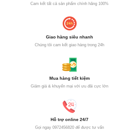
Cam kết tất cả sản phẩm chính hãng 100%
Giao hàng siêu nhanh
Chúng tôi cam kết giao hàng trong 24h
Mua hàng tiết kiệm
Giảm giá & khuyến mại với ưu đãi cực lớn
Hỗ trợ online 24/7
Gọi ngay 0972456820 để được tư vấn