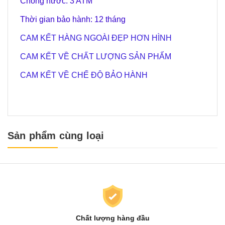
Chống nước: 3 ATM
Thời gian bảo hành: 12 tháng
CAM KẾT HÀNG NGOÀI ĐẸP HƠN HÌNH
CAM KẾT VỀ CHẤT LƯỢNG SẢN PHẨM
CAM KẾT VỀ CHẾ ĐỘ BẢO HÀNH
Sản phẩm cùng loại
Chất lượng hàng đầu