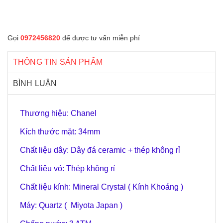
Gọi
0972456820
để được tư vấn miễn phí
THÔNG TIN SẢN PHẨM
BÌNH LUẬN
Thương hiệu: Chanel
Kích thước mặt: 34mm
Chất liệu dây: Dây đá ceramic + thép không rỉ
Chất liệu vỏ: Thép không rỉ
Chất liệu kính: Mineral Crystal ( Kính Khoáng )
Máy: Quartz ( Miyota Japan )