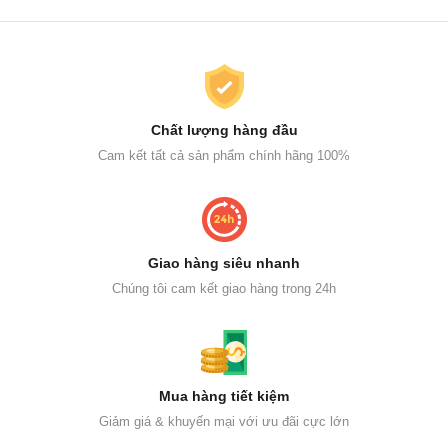
Chất lượng hàng đầu
Cam kết tất cả sản phẩm chính hãng 100%
Giao hàng siêu nhanh
Chúng tôi cam kết giao hàng trong 24h
Mua hàng tiết kiệm
Giảm giá & khuyến mại với ưu đãi cực lớn