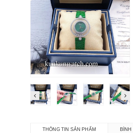
THÔNG TIN SẢN PHẨM
BÌNH