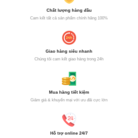
Chất lượng hàng đầu
Cam kết tất cả sản phẩm chính hãng 100%
Giao hàng siêu nhanh
Chúng tôi cam kết giao hàng trong 24h
Mua hàng tiết kiệm
Giảm giá & khuyến mại với ưu đãi cực lớn
Hỗ trợ online 24/7