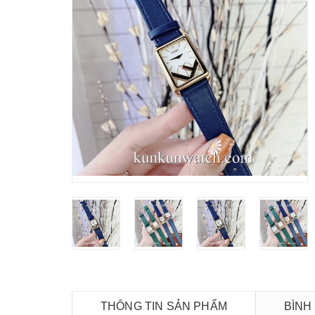
THÔNG TIN SẢN PHẨM
BÌNH