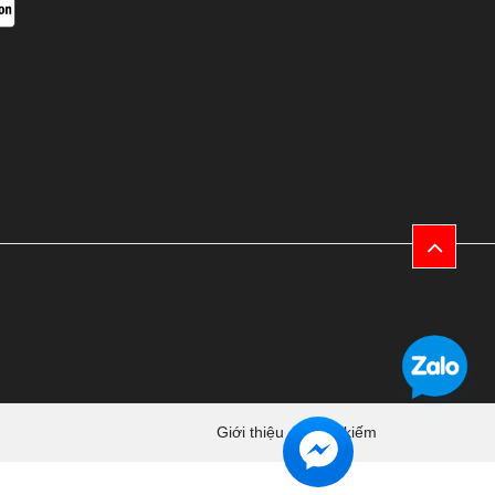
Giới thiệu
Tìm kiếm