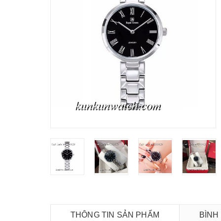
THÔNG TIN SẢN PHẨM
BÌNH