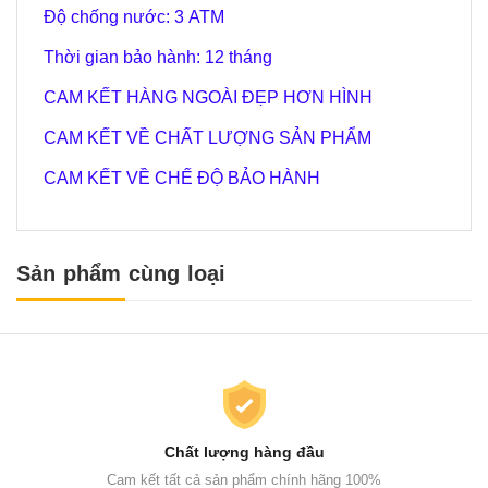
Độ chống nước: 3 ATM
Thời gian bảo hành: 12 tháng
CAM KẾT HÀNG NGOÀI ĐẸP HƠN HÌNH
CAM KẾT VỀ CHẤT LƯỢNG SẢN PHẨM
CAM KẾT VỀ CHẾ ĐỘ BẢO HÀNH
Sản phẩm cùng loại
Chất lượng hàng đầu
Cam kết tất cả sản phẩm chính hãng 100%