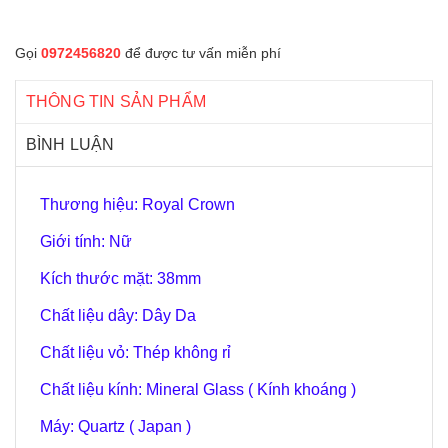
Gọi
0972456820
để được tư vấn miễn phí
THÔNG TIN SẢN PHẨM
BÌNH LUẬN
Thương hiệu: Royal Crown
Giới tính: Nữ
Kích thước mặt: 38mm
Chất liệu dây: Dây Da
Chất liệu vỏ: Thép không rỉ
Chất liệu kính: Mineral Glass ( Kính khoáng )
Máy: Quartz ( Japan )