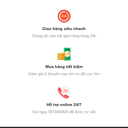
Giao hàng siêu nhanh
Chúng tôi cam kết giao hàng trong 24h
Mua hàng tiết kiệm
Giảm giá & khuyến mại với ưu đãi cực lớn
Hỗ trợ online 24/7
Gọi ngay 0972456820 để được tư vấn