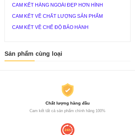
CAM KẾT HÀNG NGOÀI ĐẸP HƠN HÌNH
CAM KẾT VỀ CHẤT LƯỢNG SẢN PHẨM
CAM KẾT VỀ CHẾ ĐỘ BẢO HÀNH
Sản phẩm cùng loại
Chất lượng hàng đầu
Cam kết tất cả sản phẩm chính hãng 100%