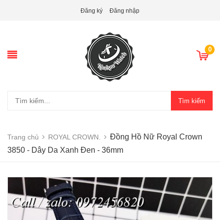
Đăng ký
Đăng nhập
0
Tìm kiếm
Đồng Hồ Nữ Royal Crown
Trang chủ
ROYAL CROWN.
3850 - Dây Da Xanh Đen - 36mm