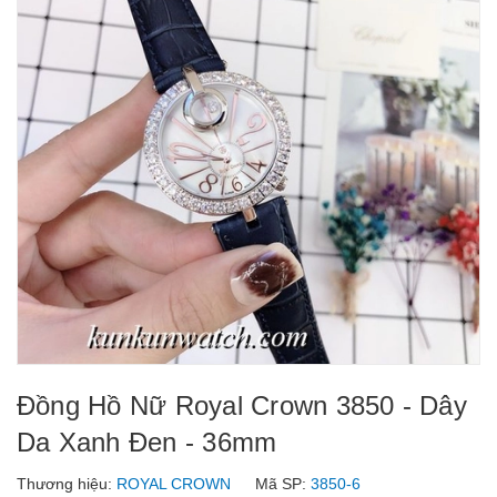
Đồng Hồ Nữ Royal Crown 3850 - Dây
Da Xanh Đen - 36mm
Thương hiệu:
ROYAL CROWN
Mã SP:
3850-6