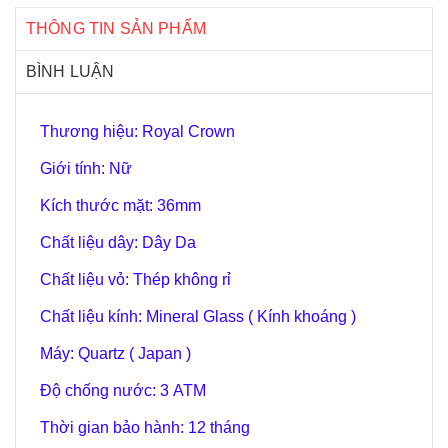
THÔNG TIN SẢN PHẨM
BÌNH LUẬN
Thương hiệu: Royal Crown
Giới tính: Nữ
Kích thước mặt: 36mm
Chất liệu dây: Dây Da
Chất liệu vỏ: Thép không rỉ
Chất liệu kính: Mineral Glass ( Kính khoáng )
Máy: Quartz ( Japan )
Độ chống nước: 3 ATM
Thời gian bảo hành: 12 tháng