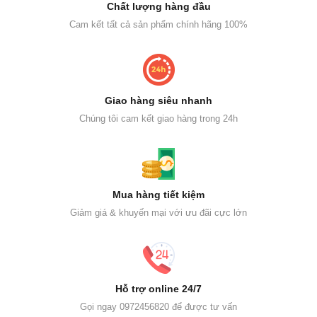
Chất lượng hàng đầu
Cam kết tất cả sản phẩm chính hãng 100%
Giao hàng siêu nhanh
Chúng tôi cam kết giao hàng trong 24h
Mua hàng tiết kiệm
Giảm giá & khuyến mại với ưu đãi cực lớn
Hỗ trợ online 24/7
Gọi ngay 0972456820 để được tư vấn