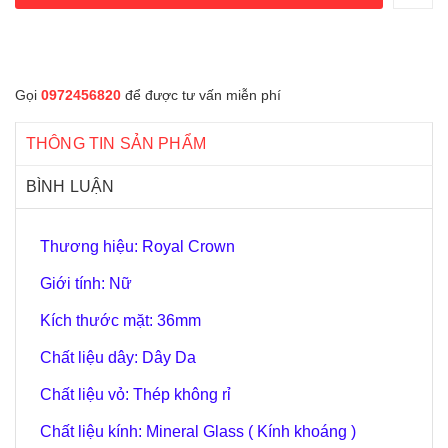
Gọi
0972456820
để được tư vấn miễn phí
THÔNG TIN SẢN PHẨM
BÌNH LUẬN
Thương hiệu: Royal Crown
Giới tính: Nữ
Kích thước mặt: 36mm
Chất liệu dây: Dây Da
Chất liệu vỏ: Thép không rỉ
Chất liệu kính: Mineral Glass ( Kính khoáng )