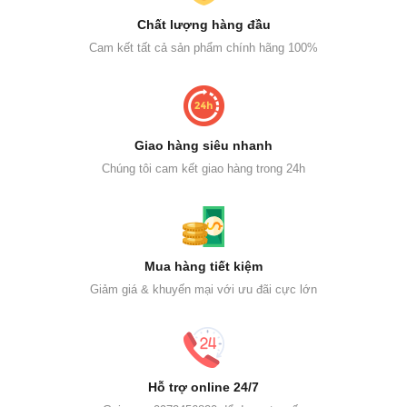
Chất lượng hàng đầu
Cam kết tất cả sản phẩm chính hãng 100%
Giao hàng siêu nhanh
Chúng tôi cam kết giao hàng trong 24h
Mua hàng tiết kiệm
Giảm giá & khuyến mại với ưu đãi cực lớn
Hỗ trợ online 24/7