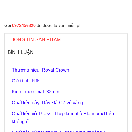
Gọi
0972456820
để được tư vấn miễn phí
THÔNG TIN SẢN PHẨM
BÌNH LUẬN
Thương hiệu: Royal Crown
Giới tính: Nữ
Kích thước mặt: 32mm
Chất liệu dây: Dây Đá CZ vỏ vàng
Chất liệu vỏ: Brass - Hợp kim phủ Platinum/Thép
không rỉ