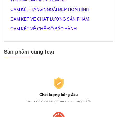
CAM KẾT HÀNG NGOÀI ĐẸP HƠN HÌNH
CAM KẾT VỀ CHẤT LƯỢNG SẢN PHẨM
CAM KẾT VỀ CHẾ ĐỘ BẢO HÀNH
Sản phẩm cùng loại
Chất lượng hàng đầu
Cam kết tất cả sản phẩm chính hãng 100%