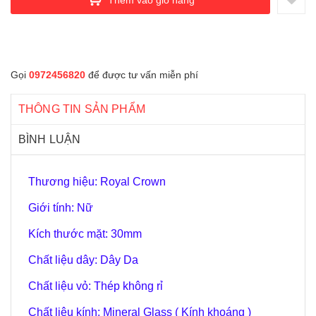
Gọi
0972456820
để được tư vấn miễn phí
THÔNG TIN SẢN PHẨM
BÌNH LUẬN
Thương hiệu: Royal Crown
Giới tính: Nữ
Kích thước mặt: 30mm
Chất liệu dây: Dây Da
Chất liệu vỏ: Thép không rỉ
Chất liệu kính: Mineral Glass ( Kính khoáng )