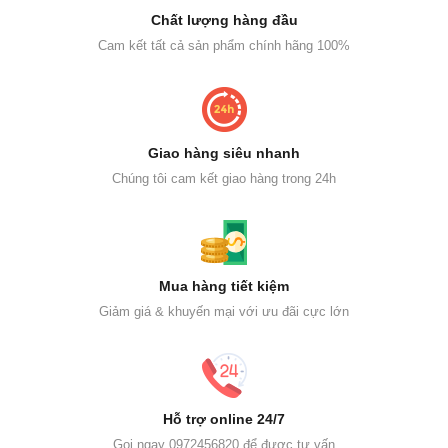
Chất lượng hàng đầu
Cam kết tất cả sản phẩm chính hãng 100%
Giao hàng siêu nhanh
Chúng tôi cam kết giao hàng trong 24h
Mua hàng tiết kiệm
Giảm giá & khuyến mại với ưu đãi cực lớn
Hỗ trợ online 24/7
Gọi ngay 0972456820 để được tư vấn