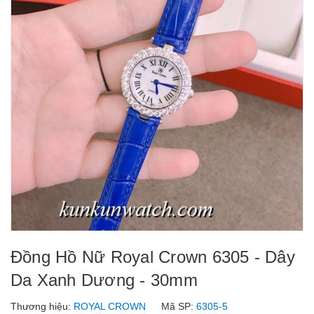
Đồng Hồ Nữ Royal Crown 6305 - Dây
Da Xanh Dương - 30mm
Thương hiệu:
ROYAL CROWN
Mã SP:
6305-5