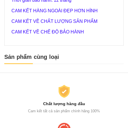
Thời gian bảo hành: 12 tháng
CAM KẾT HÀNG NGOÀI ĐẸP HƠN HÌNH
CAM KẾT VỀ CHẤT LƯỢNG SẢN PHẨM
CAM KẾT VỀ CHẾ ĐỘ BẢO HÀNH
Sản phẩm cùng loại
Chất lượng hàng đầu
Cam kết tất cả sản phẩm chính hãng 100%