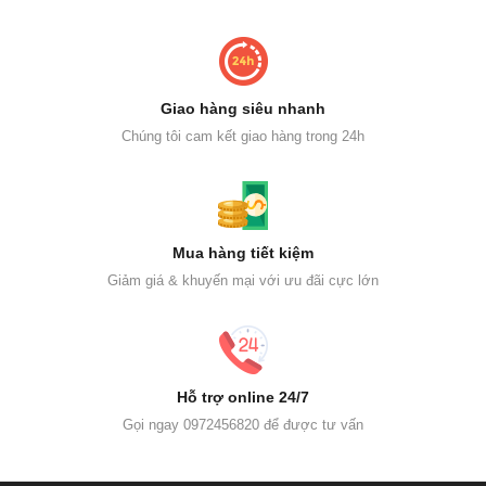
Giao hàng siêu nhanh
Chúng tôi cam kết giao hàng trong 24h
Mua hàng tiết kiệm
Giảm giá & khuyến mại với ưu đãi cực lớn
Hỗ trợ online 24/7
Gọi ngay 0972456820 để được tư vấn