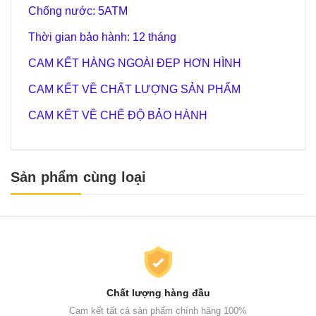
Chống nước: 5ATM
Thời gian bảo hành: 12 tháng
CAM KẾT HÀNG NGOÀI ĐẸP HƠN HÌNH
CAM KẾT VỀ CHẤT LƯỢNG SẢN PHẨM
CAM KẾT VỀ CHẾ ĐỘ BẢO HÀNH
Sản phẩm cùng loại
Chất lượng hàng đầu
Cam kết tất cả sản phẩm chính hãng 100%