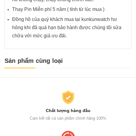
Thay Pin Miễn phí 5 năm ( tính từ lúc mua )
Đồng hồ của quý khách mua tại kunkunwatch hư
hỏng khi đã quá hạn bảo hành được chúng tôi sửa
chữa với mức giá ưu đãi.
Sản phẩm cùng loại
Chất lượng hàng đầu
Cam kết tất cả sản phẩm chính hãng 100%