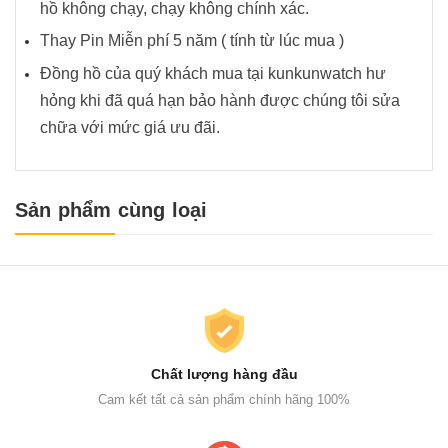
hồ không chạy, chạy không chính xác.
Thay Pin Miễn phí 5 năm ( tính từ lúc mua )
Đồng hồ của quý khách mua tại kunkunwatch hư
hỏng khi đã quá hạn bảo hành được chúng tôi sửa
chữa với mức giá ưu đãi.
Sản phẩm cùng loại
Chất lượng hàng đầu
Cam kết tất cả sản phẩm chính hãng 100%