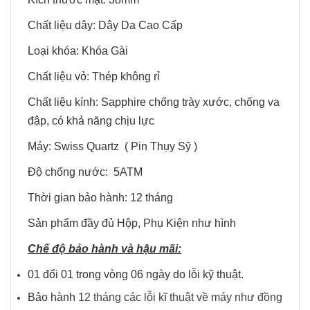
Chất liệu dây: Dây Da Cao Cấp
Loại khóa: Khóa Gài
Chất liệu vỏ: Thép không rỉ
Chất liệu kính: Sapphire chống trày xước, chống va
đập, có khả năng chịu lực
Máy: Swiss Quartz ( Pin Thụy Sỹ )
Độ chống nước: 5ATM
Thời gian bảo hành: 12 tháng
Sản phẩm đầy đủ Hộp, Phụ Kiện như hình
Chế độ bảo hành và hậu mãi:
01 đổi 01 trong vòng 06 ngày do lỗi kỹ thuật.
Bảo hành
12 tháng các lỗi kĩ thuật về máy như đồng