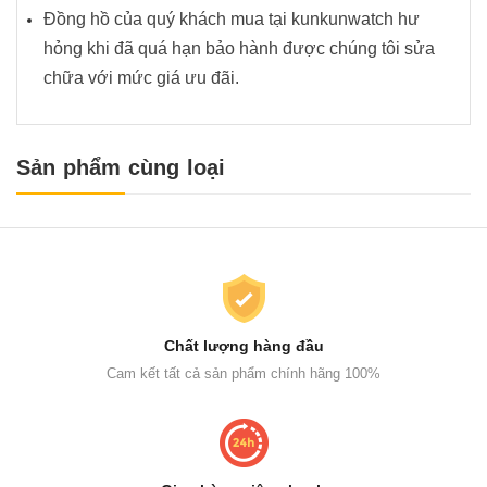
Đồng hồ của quý khách mua tại kunkunwatch hư
hỏng khi đã quá hạn bảo hành được chúng tôi sửa
chữa với mức giá ưu đãi.
Sản phẩm cùng loại
Chất lượng hàng đầu
Cam kết tất cả sản phẩm chính hãng 100%