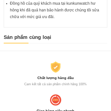
Đồng hồ của quý khách mua tại kunkunwatch hư
hỏng khi đã quá hạn bảo hành được chúng tôi sửa
chữa với mức giá ưu đãi.
Sản phẩm cùng loại
Chất lượng hàng đầu
Cam kết tất cả sản phẩm chính hãng 100%
Giao hàng siêu nhanh