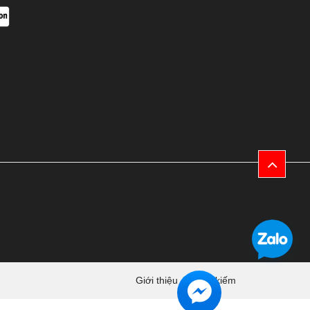
Giới thiệu
Tìm kiếm