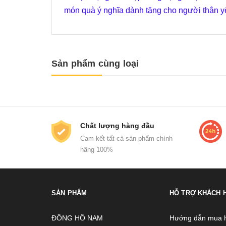
món quà ý nghĩa dành tặng cho người thân y
Sản phẩm cùng loại
Chất lượng hàng đầu
Cam kết tất cả sản phẩm chính
hãng 100%
SẢN PHẨM
HỖ TRỢ KHÁCH 
ĐỒNG HỒ NAM
Hướng dẫn mua 