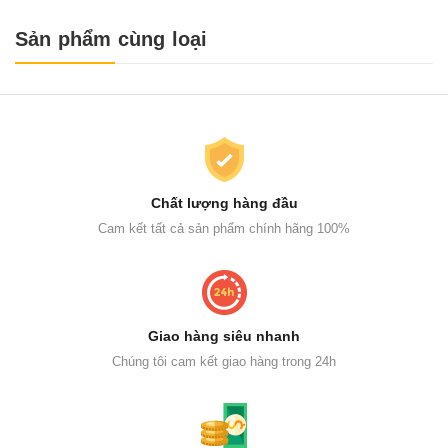
Sản phẩm cùng loại
Chất lượng hàng đầu
Cam kết tất cả sản phẩm chính hãng 100%
Giao hàng siêu nhanh
Chúng tôi cam kết giao hàng trong 24h