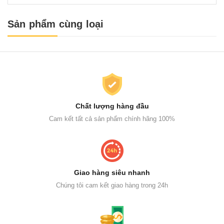
Sản phẩm cùng loại
Chất lượng hàng đầu
Cam kết tất cả sản phẩm chính hãng 100%
Giao hàng siêu nhanh
Chúng tôi cam kết giao hàng trong 24h