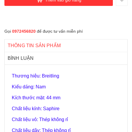
Gọi
0972456820
để được tư vấn miễn phí
THÔNG TIN SẢN PHẨM
BÌNH LUẬN
Thương hiệu: Breitling
Kiểu dáng: Nam
Kích thước mặt: 4
4 mm
Chất liệu kính: Saphire
Chất liệu vỏ: Thép không rỉ
Chất liệu dây: Thép không rỉ