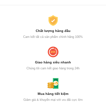
Chất lượng hàng đầu
Cam kết tất cả sản phẩm chính hãng 100%
Giao hàng siêu nhanh
Chúng tôi cam kết giao hàng trong 24h
Mua hàng tiết kiệm
Giảm giá & khuyến mại với ưu đãi cực lớn