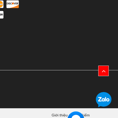
Giới thiệu
Tìm kiếm