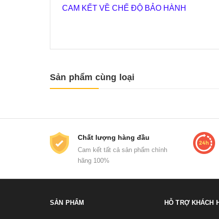
CAM KẾT VỀ CHẾ ĐỘ BẢO HÀNH
Sản phẩm cùng loại
Chất lượng hàng đầu
Cam kết tất cả sản phẩm chính
hãng 100%
SẢN PHẨM
HỖ TRỢ KHÁCH 