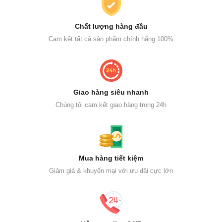
Chất lượng hàng đầu
Cam kết tất cả sản phẩm chính hãng 100%
Giao hàng siêu nhanh
Chúng tôi cam kết giao hàng trong 24h
Mua hàng tiết kiệm
Giảm giá & khuyến mại với ưu đãi cực lớn