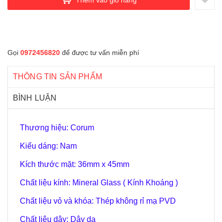
Gọi
0972456820
để được tư vấn miễn phí
THÔNG TIN SẢN PHẨM
BÌNH LUẬN
Thương hiệu: Corum
Kiểu dáng: Nam
Kích thước mặt: 36mm x 45mm
Chất liệu kính: Mineral Glass ( Kính Khoáng )
Chất liệu vỏ và khóa: Thép không rỉ mạ PVD
Chất liệu dây: Dây da