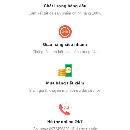
Chất lượng hàng đầu
Cam kết tất cả sản phẩm chính hãng 100%
Giao hàng siêu nhanh
Chúng tôi cam kết giao hàng trong 24h
Mua hàng tiết kiệm
Giảm giá & khuyến mại với ưu đãi cực lớn
Hỗ trợ online 24/7
Gọi ngay 0972456820 để được tư vấn