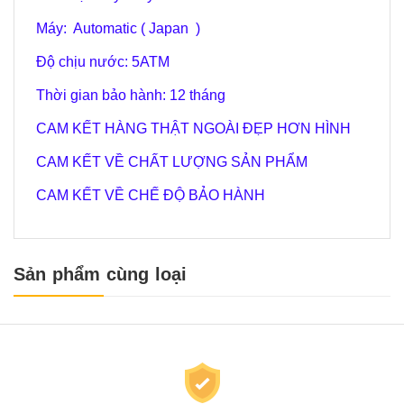
Máy: Automatic ( Japan )
Độ chịu nước: 5ATM
Thời gian bảo hành: 12 tháng
CAM KẾT HÀNG THẬT NGOÀI ĐẸP HƠN HÌNH
CAM KẾT VỀ CHẤT LƯỢNG SẢN PHẨM
CAM KẾT VỀ CHẾ ĐỘ BẢO HÀNH
Sản phẩm cùng loại