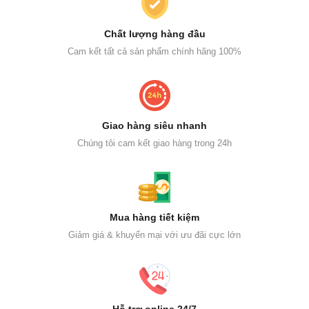
Chất lượng hàng đầu
Cam kết tất cả sản phẩm chính hãng 100%
Giao hàng siêu nhanh
Chúng tôi cam kết giao hàng trong 24h
Mua hàng tiết kiệm
Giảm giá & khuyến mại với ưu đãi cực lớn
Hỗ trợ online 24/7