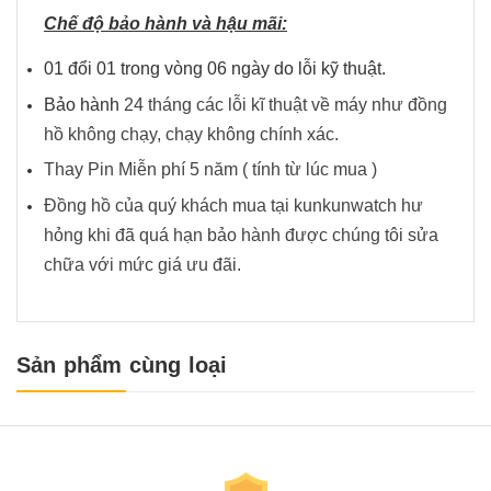
Chế độ bảo hành và hậu mãi:
01 đổi 01 trong vòng 06 ngày do lỗi kỹ thuật.
Bảo hành
24 tháng các lỗi kĩ thuật về máy như đồng
hồ không chạy, chạy không chính xác.
Thay Pin Miễn phí 5 năm ( tính từ lúc mua )
Đồng hồ của quý khách mua tại kunkunwatch hư
hỏng khi đã quá hạn bảo hành được chúng tôi sửa
chữa với mức giá ưu đãi.
Sản phẩm cùng loại