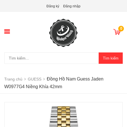
Đăng ký
Đăng nhập
0
Tìm kiếm
Đồng Hồ Nam Guess Jaden
Trang chủ
GUESS
W0977G4 Niềng Khía 42mm