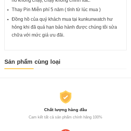
hồ không chạy, chạy không chính xác.
Thay Pin Miễn phí 5 năm ( tính từ lúc mua )
Đồng hồ của quý khách mua tại kunkunwatch hư
hỏng khi đã quá hạn bảo hành được chúng tôi sửa
chữa với mức giá ưu đãi.
Sản phẩm cùng loại
Chất lượng hàng đầu
Cam kết tất cả sản phẩm chính hãng 100%