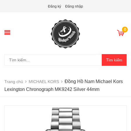
Đăng ký
Đăng nhập
0
Tìm kiếm
Đồng Hồ Nam Michael Kors
Trang chủ
MICHAEL KORS
Lexington Chronograph MK9242 Silver 44mm