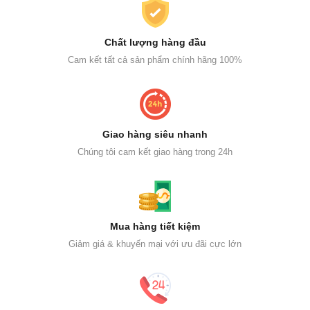
Chất lượng hàng đầu
Cam kết tất cả sản phẩm chính hãng 100%
Giao hàng siêu nhanh
Chúng tôi cam kết giao hàng trong 24h
Mua hàng tiết kiệm
Giảm giá & khuyến mại với ưu đãi cực lớn