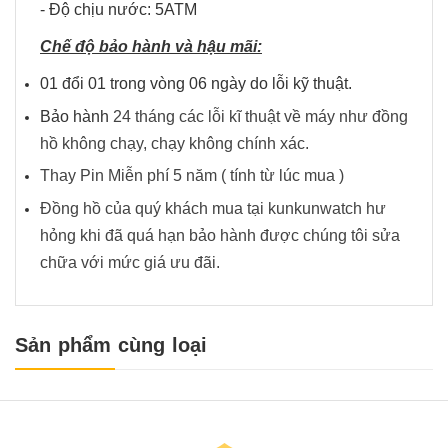
- Độ chịu nước: 5ATM
Chế độ bảo hành và hậu mãi:
01 đổi 01 trong vòng 06 ngày do lỗi kỹ thuật.
Bảo hành
24 tháng các lỗi kĩ thuật về máy như đồng
hồ không chạy, chạy không chính xác.
Thay Pin Miễn phí 5 năm ( tính từ lúc mua )
Đồng hồ của quý khách mua tại kunkunwatch hư
hỏng khi đã quá hạn bảo hành được chúng tôi sửa
chữa với mức giá ưu đãi.
Sản phẩm cùng loại