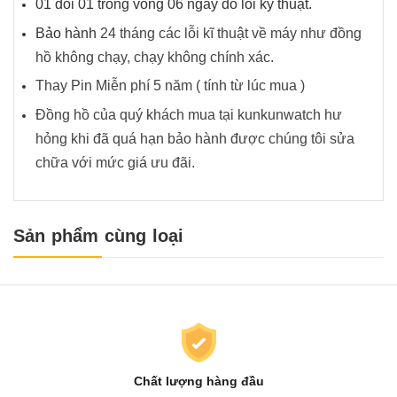
01 đổi 01 trong vòng 06 ngày do lỗi kỹ thuật.
Bảo hành
24 tháng các lỗi kĩ thuật về máy như đồng
hồ không chạy, chạy không chính xác.
Thay Pin Miễn phí 5 năm ( tính từ lúc mua )
Đồng hồ của quý khách mua tại kunkunwatch hư
hỏng khi đã quá hạn bảo hành được chúng tôi sửa
chữa với mức giá ưu đãi.
Sản phẩm cùng loại
Chất lượng hàng đầu