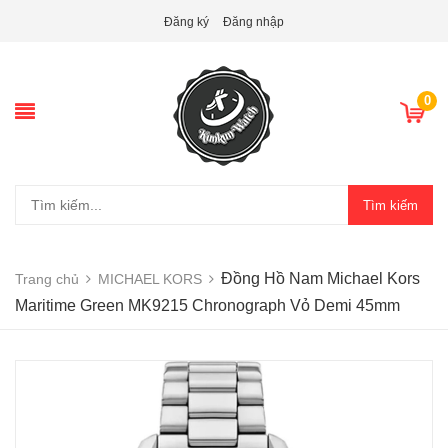
Đăng ký
Đăng nhập
0
Tìm kiếm
Đồng Hồ Nam Michael Kors
Trang chủ
MICHAEL KORS
Maritime Green MK9215 Chronograph Vỏ Demi 45mm