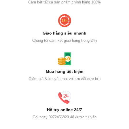
Cam kết tất cả sản phẩm chính hãng 100%
Giao hàng siêu nhanh
Chúng tôi cam kết giao hàng trong 24h
Mua hàng tiết kiệm
Giảm giá & khuyến mại với ưu đãi cực lớn
Hỗ trợ online 24/7
Gọi ngay 0972456820 để được tư vấn