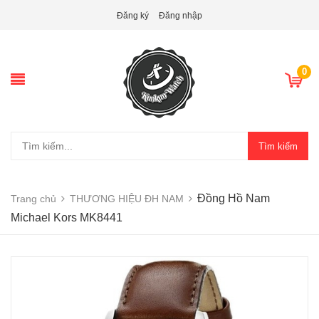
Đăng ký
Đăng nhập
0
Tìm kiếm
Đồng Hồ Nam
Trang chủ
THƯƠNG HIỆU ĐH NAM
Michael Kors MK8441