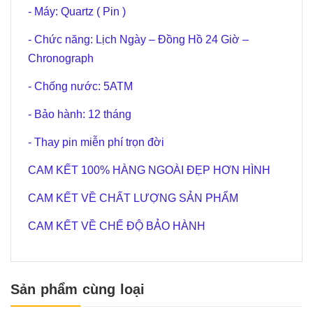
- Máy: Quartz ( Pin )
- Chức năng: Lịch Ngày – Đồng Hồ 24 Giờ –
Chronograph
- Chống nước: 5ATM
- Bảo hành: 12 tháng
- Thay pin miễn phí trọn đời
CAM KẾT 100% HÀNG NGOÀI ĐẸP HƠN HÌNH
CAM KẾT VỀ CHẤT LƯỢNG SẢN PHẨM
CAM KẾT VỀ CHẾ ĐỘ BẢO HÀNH
Sản phẩm cùng loại