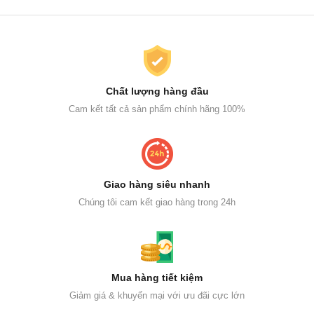
Chất lượng hàng đầu
Cam kết tất cả sản phẩm chính hãng 100%
Giao hàng siêu nhanh
Chúng tôi cam kết giao hàng trong 24h
Mua hàng tiết kiệm
Giảm giá & khuyến mại với ưu đãi cực lớn