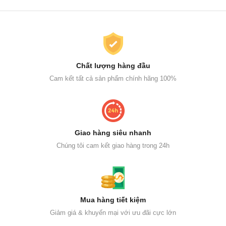
Chất lượng hàng đầu
Cam kết tất cả sản phẩm chính hãng 100%
Giao hàng siêu nhanh
Chúng tôi cam kết giao hàng trong 24h
Mua hàng tiết kiệm
Giảm giá & khuyến mại với ưu đãi cực lớn