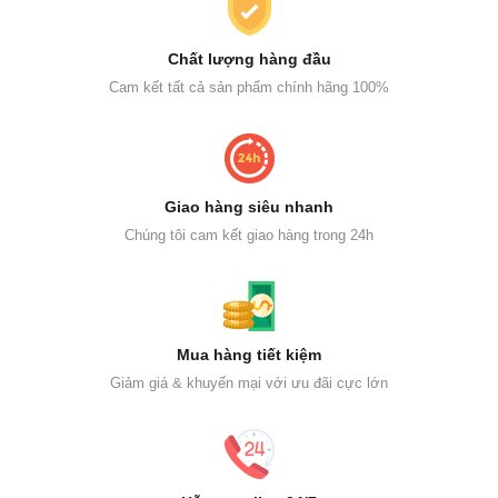
Chất lượng hàng đầu
Cam kết tất cả sản phẩm chính hãng 100%
Giao hàng siêu nhanh
Chúng tôi cam kết giao hàng trong 24h
Mua hàng tiết kiệm
Giảm giá & khuyến mại với ưu đãi cực lớn