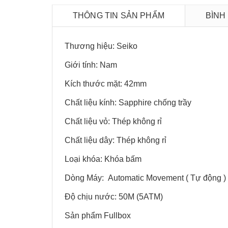
THÔNG TIN SẢN PHẨM
BÌNH
Thương hiệu: Seiko
Giới tính: Nam
Kích thước mặt: 42mm
Chất liệu kính: Sapphire chống trầy
Chất liệu vỏ: Thép không rỉ
Chất liệu dây: Thép không rỉ
Loại khóa: Khóa bấm
Dòng Máy: Automatic Movement ( Tự động )
Độ chịu nước: 50M (5ATM)
Sản phẩm Fullbox