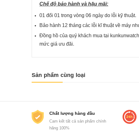
Chế độ bảo hành và hậu mãi:
01 đổi 01 trong vòng 06 ngày do lỗi kỹ thuật.
Bảo hành 12 tháng các lỗi kĩ thuật về má
Đồng hồ của quý khách mua tại kunkunwatch 
mức giá ưu đãi.
Sản phẩm cùng loại
Chất lượng hàng đầu
Cam kết tất cả sản phẩm chính
hãng 100%