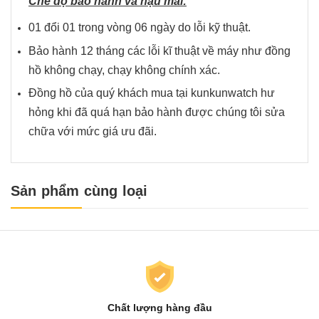
Chế độ bảo hành và hậu mãi:
01 đổi 01 trong vòng 06 ngày do lỗi kỹ thuật.
Bảo hành 12 tháng các lỗi kĩ thuật về máy như đồng
hồ không chạy, chạy không chính xác.
Đồng hồ của quý khách mua tại kunkunwatch hư
hỏng khi đã quá hạn bảo hành được chúng tôi sửa
chữa với mức giá ưu đãi.
Sản phẩm cùng loại
Chất lượng hàng đầu