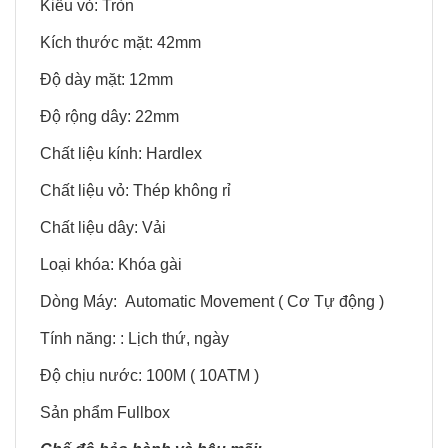
Kiểu vỏ: Tròn
Kích thước mặt: 42mm
Độ dày mặt: 12mm
Độ rộng dây: 22mm
Chất liệu kính: Hardlex
Chất liệu vỏ: Thép không rỉ
Chất liệu dây: Vải
Loại khóa: Khóa gài
Dòng Máy: Automatic Movement ( Cơ Tự động )
Tính năng: : Lịch thứ, ngày
Độ chịu nước: 100M ( 10ATM )
Sản phẩm Fullbox