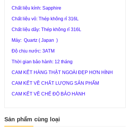
Chất liệu kính: Sapphire
Chất liệu vỏ: Thép không rỉ 316L
Chất liệu dây: Thép không rỉ 316L
Máy: Quartz ( Japan )
Độ chịu nước: 3ATM
Thời gian bảo hành: 12 tháng
CAM KẾT HÀNG THẬT NGOÀI ĐẸP HƠN HÌNH
CAM KẾT VỀ CHẤT LƯỢNG SẢN PHẨM
CAM KẾT VỀ CHẾ ĐỘ BẢO HÀNH
Sản phẩm cùng loại