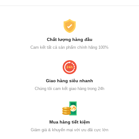
Chất lượng hàng đầu
Cam kết tất cả sản phẩm chính hãng 100%
Giao hàng siêu nhanh
Chúng tôi cam kết giao hàng trong 24h
Mua hàng tiết kiệm
Giảm giá & khuyến mại với ưu đãi cực lớn