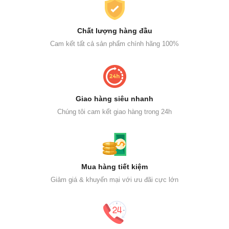
Chất lượng hàng đầu
Cam kết tất cả sản phẩm chính hãng 100%
Giao hàng siêu nhanh
Chúng tôi cam kết giao hàng trong 24h
Mua hàng tiết kiệm
Giảm giá & khuyến mại với ưu đãi cực lớn