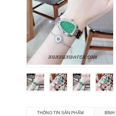
THÔNG TIN SẢN PHẨM
BÌNH