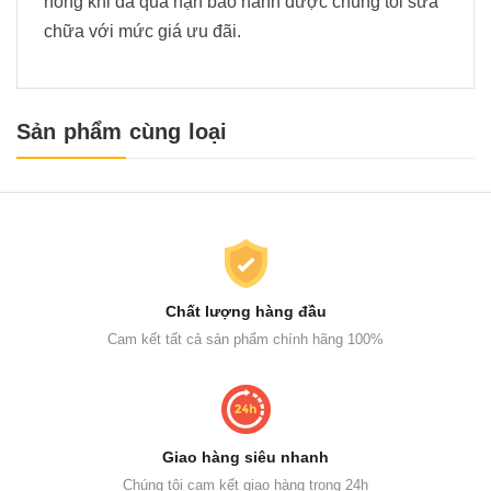
hỏng khi đã quá hạn bảo hành được chúng tôi sửa
chữa với mức giá ưu đãi.
Sản phẩm cùng loại
Chất lượng hàng đầu
Cam kết tất cả sản phẩm chính hãng 100%
Giao hàng siêu nhanh
Chúng tôi cam kết giao hàng trong 24h