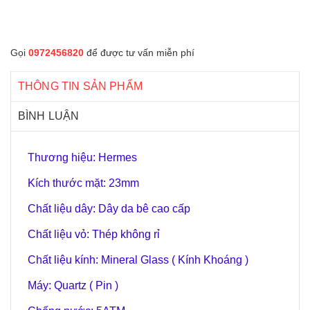
Gọi
0972456820
để được tư vấn miễn phí
THÔNG TIN SẢN PHẨM
BÌNH LUẬN
Thương hiệu: Hermes
Kích thước mặt: 23mm
Chất liệu dây: Dây da bê cao cấp
Chất liệu vỏ: Thép không rỉ
Chất liệu kính: Mineral Glass ( Kính Khoáng )
Máy: Quartz ( Pin )