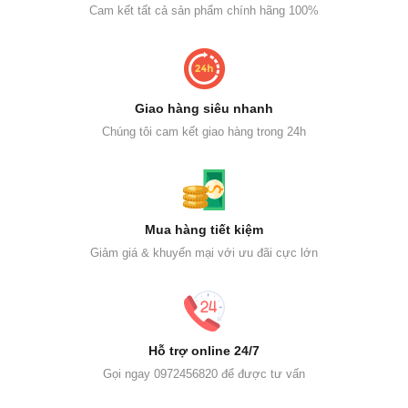
Cam kết tất cả sản phẩm chính hãng 100%
Giao hàng siêu nhanh
Chúng tôi cam kết giao hàng trong 24h
Mua hàng tiết kiệm
Giảm giá & khuyến mại với ưu đãi cực lớn
Hỗ trợ online 24/7
Gọi ngay 0972456820 để được tư vấn