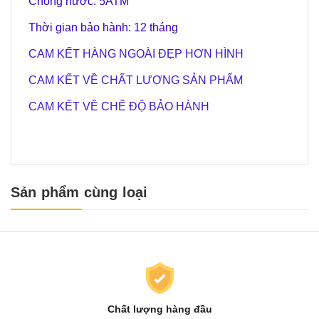
Chống nước: 5ATM
Thời gian bảo hành: 12 tháng
CAM KẾT HÀNG NGOÀI ĐẸP HƠN HÌNH
CAM KẾT VỀ CHẤT LƯỢNG SẢN PHẨM
CAM KẾT VỀ CHẾ ĐỘ BẢO HÀNH
Sản phẩm cùng loại
Chất lượng hàng đầu