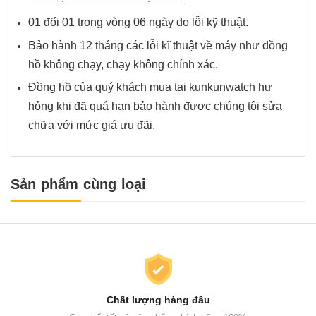
01 đổi 01 trong vòng 06 ngày do lỗi kỹ thuật.
Bảo hành 12 tháng các lỗi kĩ thuật về máy như đồng
hồ không chạy, chạy không chính xác.
Đồng hồ của quý khách mua tại kunkunwatch hư
hỏng khi đã quá hạn bảo hành được chúng tôi sửa
chữa với mức giá ưu đãi.
Sản phẩm cùng loại
Chất lượng hàng đầu