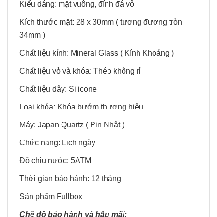
Kiểu dáng: mặt vuông, đính đá vỏ
Kích thước mặt: 28 x 30mm ( tương đương tròn
34mm )
Chất liệu kính: Mineral Glass ( Kính Khoáng )
Chất liệu vỏ và khóa: Thép không rỉ
Chất liệu dây: Silicone
Loại khóa: Khóa bướm thương hiệu
Máy: Japan Quartz ( Pin Nhật )
Chức năng: Lịch ngày
Độ chịu nước: 5ATM
Thời gian bảo hành: 12 tháng
Sản phẩm Fullbox
Chế độ bảo hành và hậu mãi: