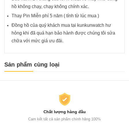
hồ không chạy, chạy không chính xác.
Thay Pin Miễn phí 5 năm ( tính từ lúc mua )
Đồng hồ của quý khách mua tại kunkunwatch hư
hỏng khi đã quá hạn bảo hành được chúng tôi sửa
chữa với mức giá ưu đãi.
Sản phẩm cùng loại
Chất lượng hàng đầu
Cam kết tất cả sản phẩm chính hãng 100%