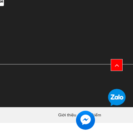
Giới thiệu
Tìm kiếm