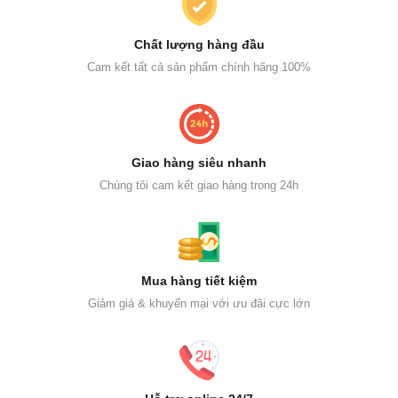
Chất lượng hàng đầu
Cam kết tất cả sản phẩm chính hãng 100%
Giao hàng siêu nhanh
Chúng tôi cam kết giao hàng trong 24h
Mua hàng tiết kiệm
Giảm giá & khuyến mại với ưu đãi cực lớn