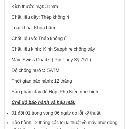
Kích thước mặt: 31mm
Chất liệu dây: Thép không rỉ
Loại khóa: Khóa bấm
Chất liệu vỏ: Thép không rỉ
Chất liệu kính: Kính Sapphire chống trầy
Máy: Swiss Quartz ( Pin Thụy Sỹ 751 )
Độ chống nước: 5ATM
Thời gian bảo hành: 12 tháng
Sản phẩm đầy đủ Hộp, Phụ Kiện như hình
Chế độ bảo hành và hậu mãi:
01 đổi 01 trong vòng 06 ngày do lỗi kỹ thuật.
Bảo hành
12 tháng các lỗi kĩ thuật về máy như đồng