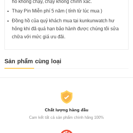
hồ không chạy, chạy không chính xác.
Thay Pin Miễn phí 5 năm ( tính từ lúc mua )
Đồng hồ của quý khách mua tại kunkunwatch hư
hỏng khi đã quá hạn bảo hành được chúng tôi sửa
chữa với mức giá ưu đãi.
Sản phẩm cùng loại
Chất lượng hàng đầu
Cam kết tất cả sản phẩm chính hãng 100%